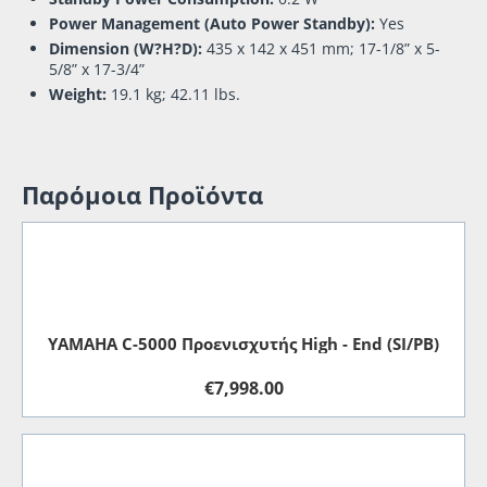
Power Management (Auto Power Standby):
Yes
Dimension (W?H?D):
435 x 142 x 451 mm; 17-1/8” x 5-
5/8” x 17-3/4”
Weight:
19.1 kg; 42.11 lbs.
Παρόμοια Προϊόντα
YAMAHA C-5000 Προενισχυτής High - End (SI/PB)
€
7,998.00