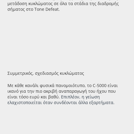
μετάδοση κυκλώματος σε όλα τα στάδια της διαδρομής
σήματος στο Tone Defeat.
Συμμετρικός, σχεδιασμός κυκλώματος
Με κάθε κανάλι φυσικά πανομοιότυπο, το C-5000 είναι
ικανό για την πιο ακριβή αναπαραγωγή του ήχου που
είναι τόσο ευρύ και βαθύ.
Επιπλέον, η γείωση
ελαχιστοποιείται όταν συνδέονται άλλα εξαρτήματα.