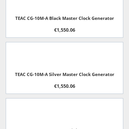
TEAC CG-10M-A Black Master Clock Generator
€
1,550.06
TEAC CG-10M-A Silver Master Clock Generator
€
1,550.06