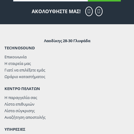
ΑΚΟΛΟΥΘΗΣΤΕ ΜΑΣ!
Λαοδίκης 28-30 Γλυφάδα
TECHNOSOUND
Επικοινωνία
Η εταιρεία μας
Γιατί να επιλέξετε εμάς
Ωράριο καταστήματος
ΚΕΝΤΡΟ ΠΕΛΑΤΩΝ
Η παραγγελία σας
Λίστα επιθυμιών
Λίστα σύγκρισης
Αναζήτηση αποστολής
ΥΠΗΡΕΣΙΕΣ