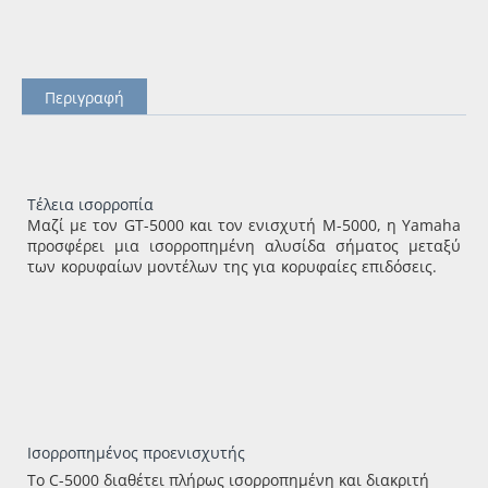
Περιγραφή
Τέλεια ισορροπία
Μαζί με τον GT-5000 και τον ενισχυτή M-5000, η Yamaha
προσφέρει μια ισορροπημένη αλυσίδα σήματος μεταξύ
των κορυφαίων μοντέλων της για κορυφαίες επιδόσεις.
Ισορροπημένος προενισχυτής
Το C-5000 διαθέτει πλήρως ισορροπημένη και διακριτή