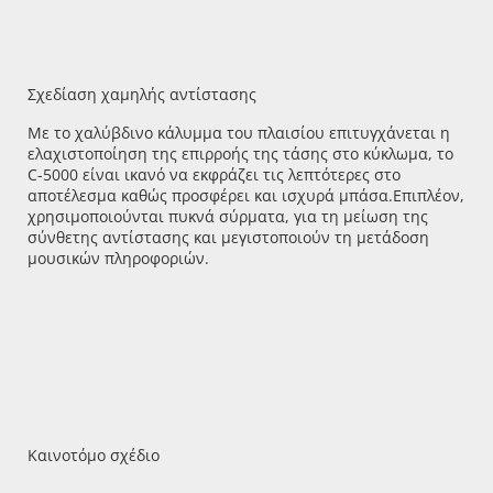
Σχεδίαση χαμηλής αντίστασης
Με το χαλύβδινο κάλυμμα του πλαισίου επιτυγχάνεται η
ελαχιστοποίηση της επιρροής της τάσης στο κύκλωμα, το
C-5000 είναι ικανό να εκφράζει τις λεπτότερες στο
αποτέλεσμα καθώς προσφέρει και ισχυρά μπάσα.
Επιπλέον,
χρησιμοποιούνται πυκνά σύρματα, για τη μείωση της
σύνθετης αντίστασης και μεγιστοποιούν τη μετάδοση
μουσικών πληροφοριών.
Καινοτόμο σχέδιο