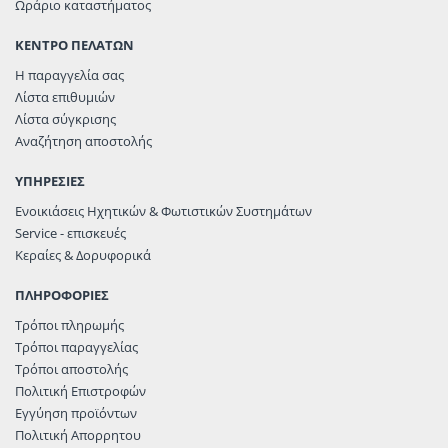
Ωράριο καταστήματος
ΚΕΝΤΡΟ ΠΕΛΑΤΩΝ
Η παραγγελία σας
Λίστα επιθυμιών
Λίστα σύγκρισης
Αναζήτηση αποστολής
ΥΠΗΡΕΣΙΕΣ
Ενοικιάσεις Ηχητικών & Φωτιστικών Συστημάτων
Service - επισκευές
Κεραίες & Δορυφορικά
ΠΛΗΡΟΦΟΡΙΕΣ
Τρόποι πληρωμής
Τρόποι παραγγελίας
Τρόποι αποστολής
Πολιτική Επιστροφών
Εγγύηση προϊόντων
Πολιτική Απορρητου