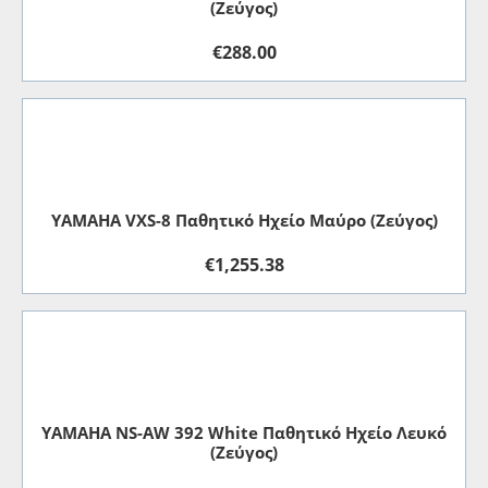
(Ζεύγος)
€
288.00
YAMAHA VXS-8 Παθητικό Ηχείο Μαύρο (Ζεύγος)
€
1,255.38
YAMAHA NS-AW 392 White Παθητικό Ηχείο Λευκό
(Ζεύγος)