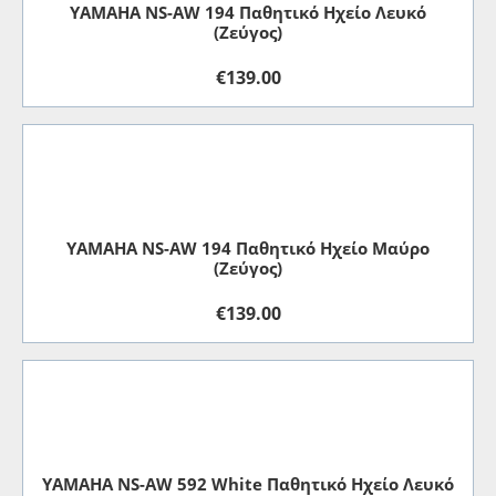
YAMAHA NS-AW 194 Παθητικό Ηχείο Λευκό
(Ζεύγος)
€
139.00
YAMAHA NS-AW 194 Παθητικό Ηχείο Μαύρο
(Ζεύγος)
€
139.00
YAMAHA NS-AW 592 White Παθητικό Ηχείο Λευκό