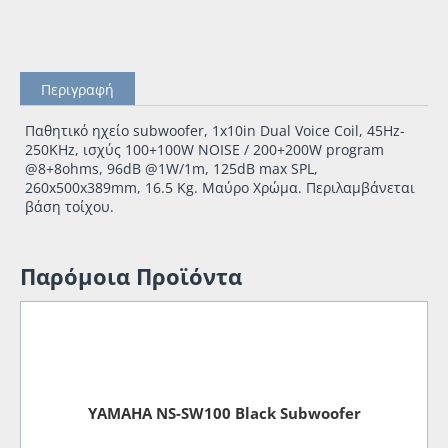
Περιγραφή
Παθητικό ηχείο subwoofer, 1x10in Dual Voice Coil, 45Hz-
250ΚHz, ισχύς 100+100W NOISE / 200+200W program
@8+8ohms, 96dB @1W/1m, 125dB max SPL,
260x500x389mm, 16.5 Kg. Μαύρο Χρώμα. Περιλαμβάνεται
βάση τοίχου.
Παρόμοια Προϊόντα
YAMAHA NS-SW100 Black Subwoofer