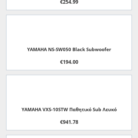
€
254.99
YAMAHA NS-SW050 Black Subwoofer
€
194.00
YAMAHA VXS-10STW Παθητικό Sub Λευκό
€
941.78