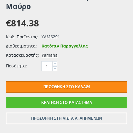
Μαύρο
€
814.38
Κωδ. Προϊόντος:
YAM6291
Διαθεσιμότητα:
Κατόπιν Παραγγελίας
Κατασκευαστής:
Yamaha
+
Ποσότητα:
−
ΠΡΟΣΘΉΚΗ ΣΤΟ ΚΑΛΆΘΙ
ΚΡΆΤΗΣΗ ΣΤΟ ΚΑΤΆΣΤΗΜΑ
ΠΡΟΣΘΉΚΗ ΣΤΗ ΛΊΣΤΑ ΑΓΑΠΗΜΈΝΩΝ