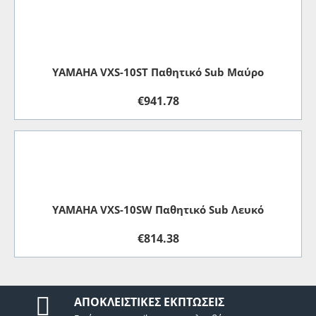
YAMAHA VXS-10ST Παθητικό Sub Μαύρο
€
941.78
YAMAHA VXS-10SW Παθητικό Sub Λευκό
€
814.38
ΑΠΟΚΛΕΙΣΤΙΚΈΣ ΕΚΠΤΏΣΕΙΣ