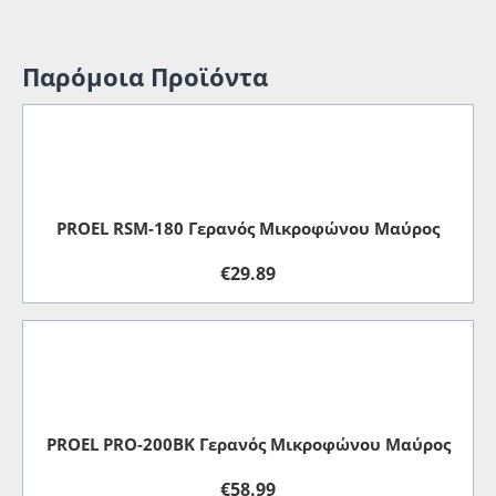
Παρόμοια Προϊόντα
PROEL RSM-180 Γερανός Μικροφώνου Μαύρος
€
29.89
PROEL PRO-200BK Γερανός Μικροφώνου Μαύρος
€
58.99