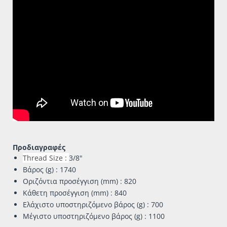
Προδιαγραφές
Thread Size :
3/8"
Βάρος (g) : 1740
Οριζόντια προσέγγιση (mm) : 820
Κάθετη προσέγγιση (mm) : 840
Ελάχιστο υποστηριζόμενο βάρος (g) : 700
Μέγιστο υποστηριζόμενο βάρος (g) : 1100