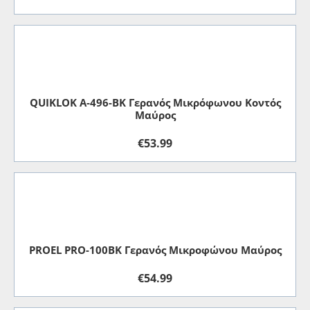
QUIKLOK A-496-BK Γερανός Mικρόφωνου Κοντός
Μαύρος
€
53.99
PROEL PRO-100BK Γερανός Μικροφώνου Μαύρος
€
54.99