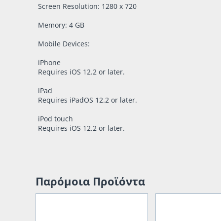
Screen Resolution: 1280 x 720
Memory: 4 GB
Mobile Devices:
iPhone
Requires iOS 12.2 or later.
iPad
Requires iPadOS 12.2 or later.
iPod touch
Requires iOS 12.2 or later.
Παρόμοια Προϊόντα