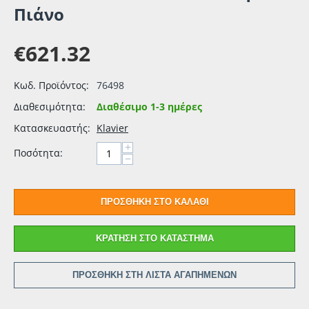
Πιάνο
€
621.32
Κωδ. Προϊόντος:
76498
Διαθεσιμότητα:
Διαθέσιμο 1-3 ημέρες
Κατασκευαστής:
Klavier
+
Ποσότητα:
−
ΠΡΟΣΘΉΚΗ ΣΤΟ ΚΑΛΆΘΙ
ΚΡΆΤΗΣΗ ΣΤΟ ΚΑΤΆΣΤΗΜΑ
ΠΡΟΣΘΉΚΗ ΣΤΗ ΛΊΣΤΑ ΑΓΑΠΗΜΈΝΩΝ