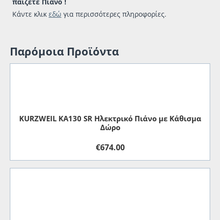
παίζετε Πιάνο !
Κάντε κλικ
εδώ
για περισσότερες πληροφορίες.
Παρόμοια Προϊόντα
KURZWEIL KA130 SR Ηλεκτρικό Πιάνο με Κάθισμα
Δώρο
€
674.00