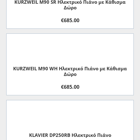
KURZWEIL M90 SR Ηλεκτρικό Πιάνο με Κάθισμα
Δώρο
€
685.00
KURZWEIL M90 WH Ηλεκτρικό Πιάνο με Κάθισμα
Δώρο
€
685.00
KLAVIER DP250RB Ηλεκτρικό Πιάνο