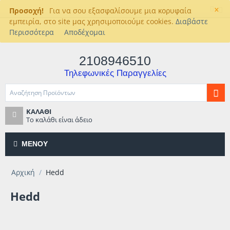
×
Προσοχή!
Για να σου εξασφαλίσουμε μια κορυφαία
εμπειρία, στο site μας χρησιμοποιούμε cookies.
Διαβάστε
Περισσότερα
Αποδέχομαι
2108946510
Τηλεφωνικές Παραγγελίες
ΚΑΛΆΘΙ
Το καλάθι είναι άδειο
ΜΕΝΟΎ
Αρχική
/
Hedd
Hedd