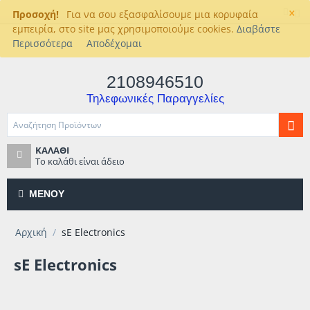
×
Προσοχή!
Για να σου εξασφαλίσουμε μια κορυφαία
εμπειρία, στο site μας χρησιμοποιούμε cookies.
Διαβάστε
Περισσότερα
Αποδέχομαι
2108946510
Τηλεφωνικές Παραγγελίες
ΚΑΛΆΘΙ
Το καλάθι είναι άδειο
ΜΕΝΟΎ
Αρχική
/
sE Electronics
sE Electronics