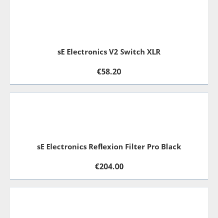
sE Electronics V2 Switch XLR
€
58.20
sE Electronics Reflexion Filter Pro Black
€
204.00