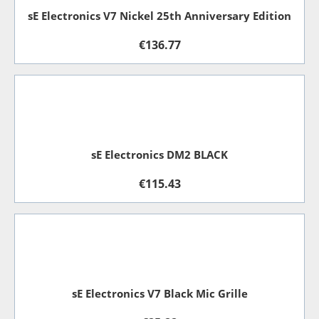
sE Electronics V7 Nickel 25th Anniversary Edition
€
136.77
sE Electronics DM2 BLACK
€
115.43
sE Electronics V7 Black Mic Grille