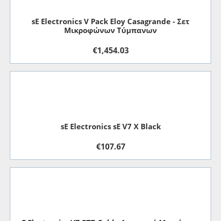
sE Electronics V Pack Eloy Casagrande - Σετ
Μικροφώνων Τύμπανων
€
1,454.03
sE Electronics sE V7 X Black
€
107.67