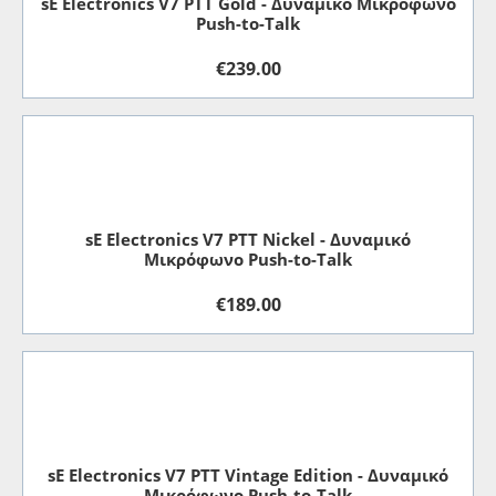
sE Electronics V7 PTT Gold - Δυναμικό Μικρόφωνο
Push-to-Talk
€
239.00
sE Electronics V7 PTT Nickel - Δυναμικό
Μικρόφωνο Push-to-Talk
€
189.00
sE Electronics V7 PTT Vintage Edition - Δυναμικό
Μικρόφωνο Push-to-Talk