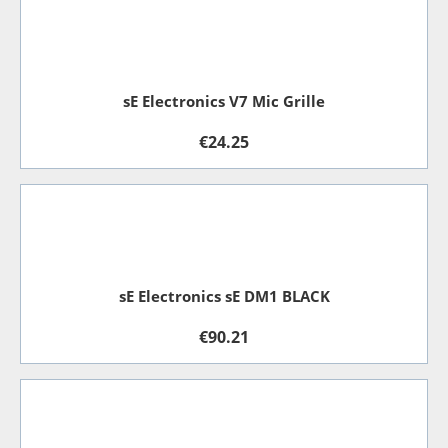
sE Electronics V7 Mic Grille
€
24.25
sE Electronics sE DM1 BLACK
€
90.21