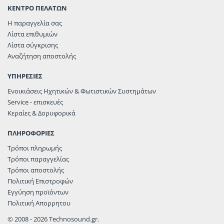
ΚΕΝΤΡΟ ΠΕΛΑΤΩΝ
Η παραγγελία σας
Λίστα επιθυμιών
Λίστα σύγκρισης
Αναζήτηση αποστολής
ΥΠΗΡΕΣΙΕΣ
Ενοικιάσεις Ηχητικών & Φωτιστικών Συστημάτων
Service - επισκευές
Κεραίες & Δορυφορικά
ΠΛΗΡΟΦΟΡΙΕΣ
Τρόποι πληρωμής
Τρόποι παραγγελίας
Τρόποι αποστολής
Πολιτική Επιστροφών
Εγγύηση προϊόντων
Πολιτική Απορρητου
© 2008 - 2026 Technosound.gr.