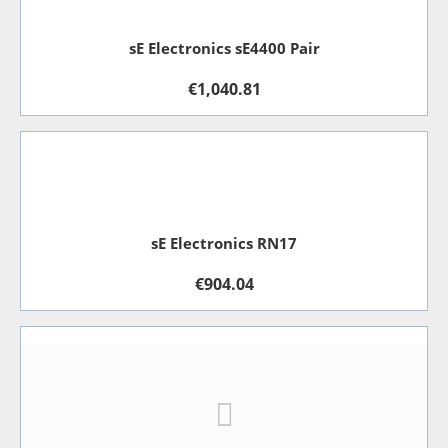
sE Electronics sE4400 Pair
€
1,040.81
sE Electronics RN17
€
904.04