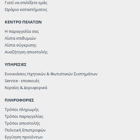
Γιατί να επιλέξετε εμάς
Ωράριο καταστήματος
ΚΕΝΤΡΟ ΠΕΛΑΤΩΝ
Η παραγγελία σας
Λίστα επιθυμιών
Λίστα σύγκρισης
Αναζήτηση αποστολής
ΥΠΗΡΕΣΙΕΣ
Ενοικιάσεις Ηχητικών & Φωτιστικών Συστημάτων
Service - επισκευές
Κεραίες & Δορυφορικά
ΠΛΗΡΟΦΟΡΙΕΣ
Τρόποι πληρωμής
Τρόποι παραγγελίας
Τρόποι αποστολής
Πολιτική Επιστροφών
Εγγύηση προϊόντων