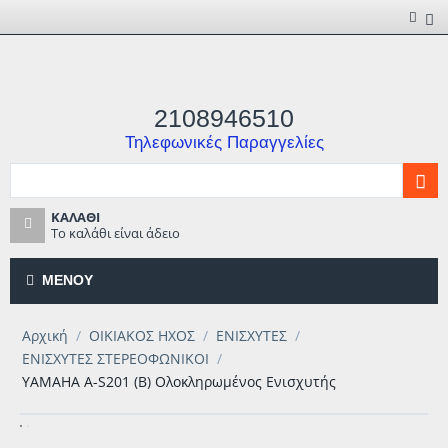
2108946510
Τηλεφωνικές Παραγγελίες
ΚΑΛΆΘΙ
Το καλάθι είναι άδειο
ΜΕΝΟΎ
Αρχική
/
ΟΙΚΙΑΚΟΣ ΗΧΟΣ
/
ΕΝΙΣΧΥΤΕΣ
/
ΕΝΙΣΧΥΤΕΣ ΣΤΕΡΕΟΦΩΝΙΚΟΙ
/
ΥΑΜΑΗΑ A-S201 (B) Ολοκληρωμένος Ενισχυτής