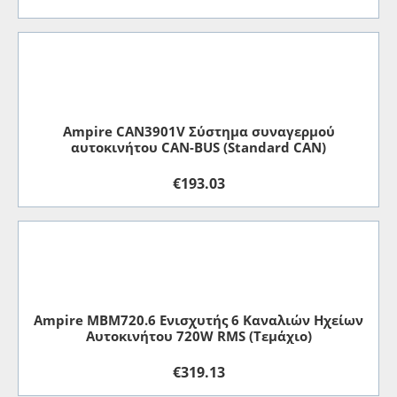
Ampire CAN3901V Σύστημα συναγερμού
αυτοκινήτου CAN-BUS (Standard CAN)
€
193.03
Ampire MBM720.6 Ενισχυτής 6 Καναλιών Ηχείων
Αυτοκινήτου 720W RMS (Τεμάχιο)
€
319.13