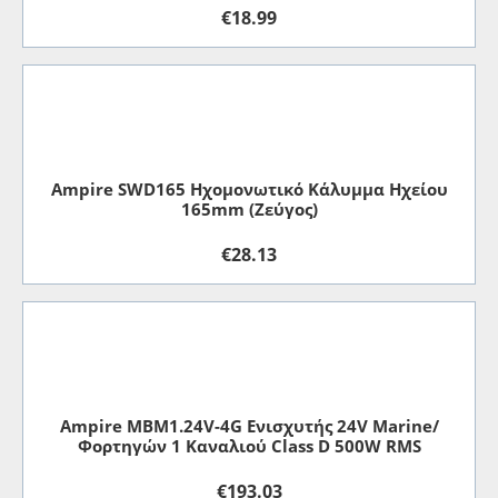
€
18.99
Ampire SWD165 Ηχομονωτικό Κάλυμμα Ηχείου
165mm (Ζεύγος)
€
28.13
Ampire MBM1.24V-4G Ενισχυτής 24V Marine/
Φορτηγών 1 Καναλιού Class D 500W RMS
€
193.03