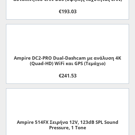
€
193.03
Ampire DC2-PRO Dual-Dashcam με ανάλυση 4K
(Quad-HD) WiFi και GPS (Τεμάχιο)
€
241.53
Ampire 514FX Σειρήνα 12V, 123dB SPL Sound
Pressure, 1 Tone