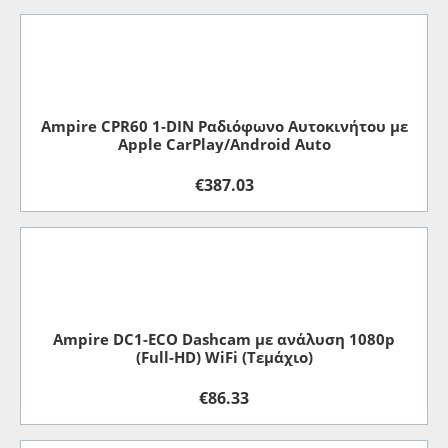
Ampire CPR60 1-DIN Ραδιόφωνο Αυτοκινήτου με
Apple CarPlay/Android Auto
€
387.03
Ampire DC1-ECO Dashcam με ανάλυση 1080p
(Full-HD) WiFi (Τεμάχιο)
€
86.33