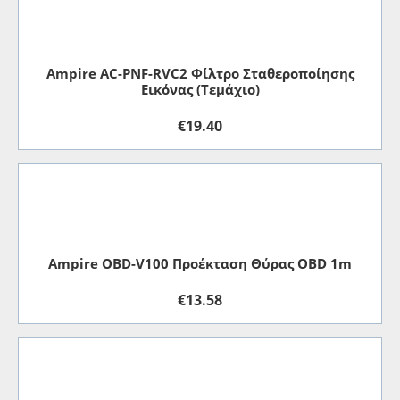
Ampire AC-PNF-RVC2 Φίλτρο Σταθεροποίησης
Εικόνας (Τεμάχιο)
€
19.40
Ampire OBD-V100 Προέκταση Θύρας OBD 1m
€
13.58