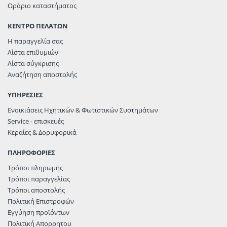
Ωράριο καταστήματος
ΚΕΝΤΡΟ ΠΕΛΑΤΩΝ
Η παραγγελία σας
Λίστα επιθυμιών
Λίστα σύγκρισης
Αναζήτηση αποστολής
ΥΠΗΡΕΣΙΕΣ
Ενοικιάσεις Ηχητικών & Φωτιστικών Συστημάτων
Service - επισκευές
Κεραίες & Δορυφορικά
ΠΛΗΡΟΦΟΡΙΕΣ
Τρόποι πληρωμής
Τρόποι παραγγελίας
Τρόποι αποστολής
Πολιτική Επιστροφών
Εγγύηση προϊόντων
Πολιτική Απορρητου