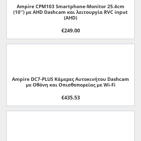
Ampire CPM103 Smartphone-Monitor 25.4cm
(10'') με AHD Dashcam και λειτουργία RVC input
(AHD)
€
249.00
Ampire DC7-PLUS Κάμερες Αυτοκινήτου Dashcam
με Οθόνη και Οπισθοπορείας με Wi-Fi
€
435.53