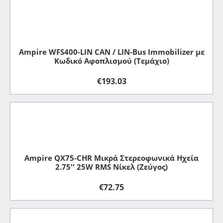
Ampire WFS400-LIN CAN / LIN-Bus Immobilizer με
Κωδικό Αφοπλισμού (Τεμάχιο)
€
193.03
Ampire QX75-CHR Μικρά Στερεοφωνικά Ηχεία
2.75'' 25W RMS Νίκελ (Ζεύγος)
€
72.75