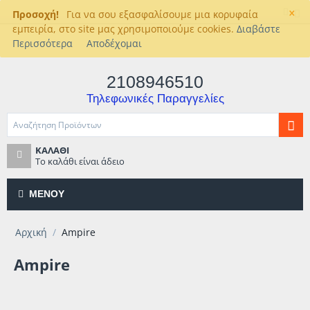
×
Προσοχή!
Για να σου εξασφαλίσουμε μια κορυφαία
εμπειρία, στο site μας χρησιμοποιούμε cookies.
Διαβάστε
Περισσότερα
Αποδέχομαι
2108946510
Τηλεφωνικές Παραγγελίες
ΚΑΛΆΘΙ
Το καλάθι είναι άδειο
ΜΕΝΟΎ
Αρχική
/
Ampire
Ampire